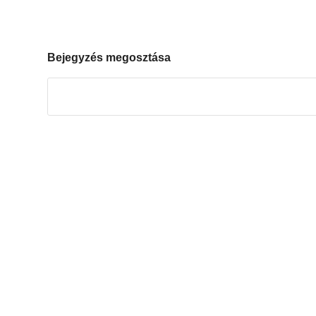
Bejegyzés megosztása