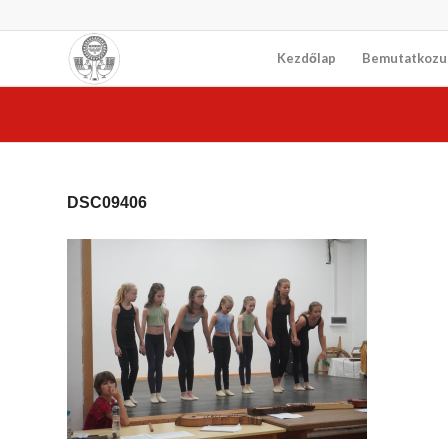
Kezdőlap
Bemutatkozu
DSC09406