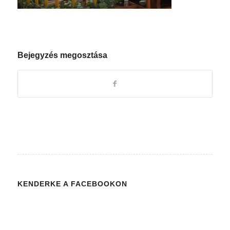
Bejegyzés megosztása
KENDERKE A FACEBOOKON