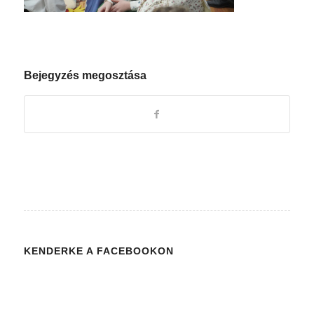
Bejegyzés megosztása
KENDERKE A FACEBOOKON