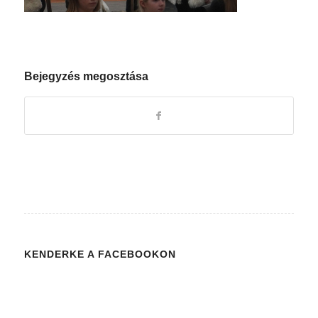
Bejegyzés megosztása
KENDERKE A FACEBOOKON