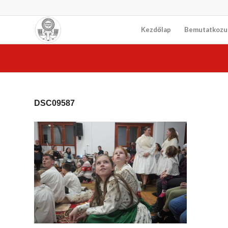
Kezdőlap
Bemutatkozu
DSC09587