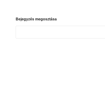
Bejegyzés megosztása