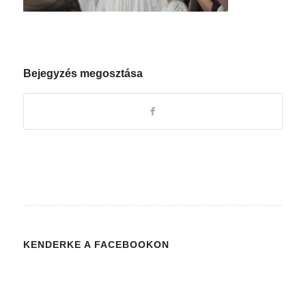
Bejegyzés megosztása
KENDERKE A FACEBOOKON