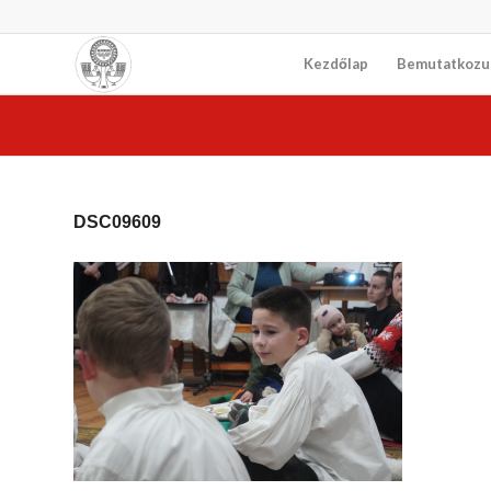
Kezdőlap
Bemutatkozu
DSC09609