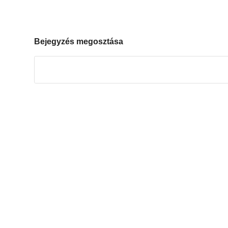
Bejegyzés megosztása