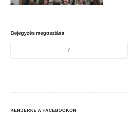
Bejegyzés megosztása
KENDERKE A FACEBOOKON