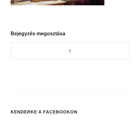
Bejegyzés megosztása
KENDERKE A FACEBOOKON