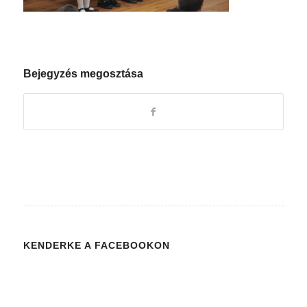
Bejegyzés megosztása
KENDERKE A FACEBOOKON