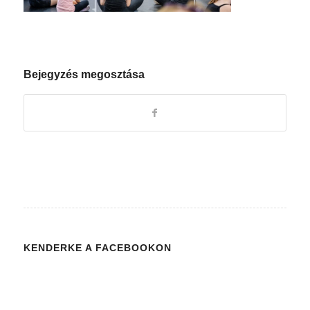
Bejegyzés megosztása
KENDERKE A FACEBOOKON