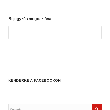
Bejegyzés megosztása
KENDERKE A FACEBOOKON