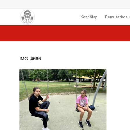
Kezdőlap
Bemutatkozu
IMG_4686