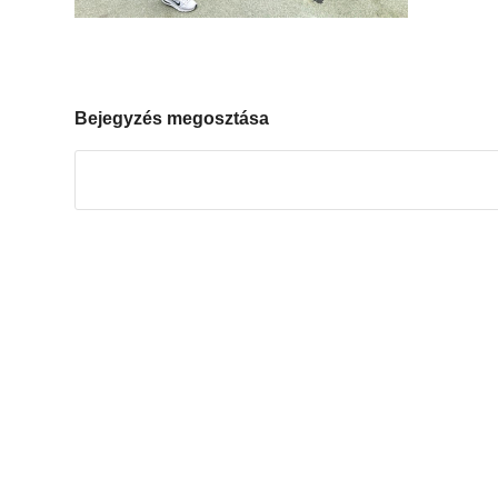
Bejegyzés megosztása