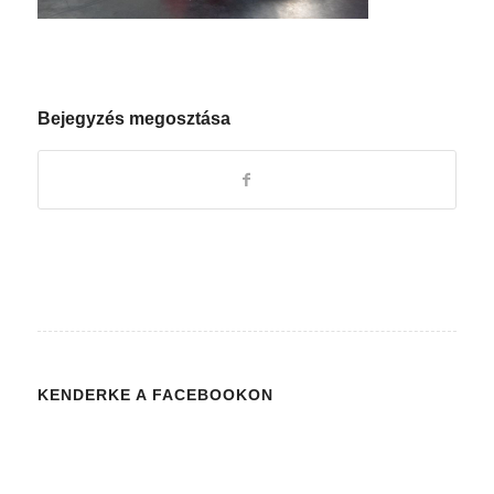
Bejegyzés megosztása
KENDERKE A FACEBOOKON