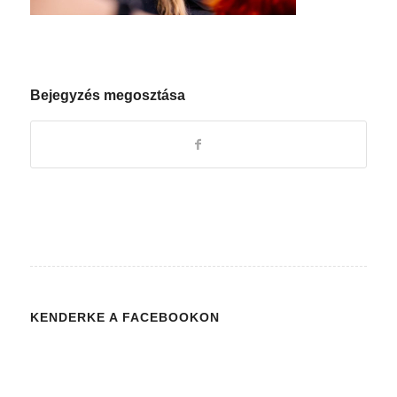
Bejegyzés megosztása
KENDERKE A FACEBOOKON