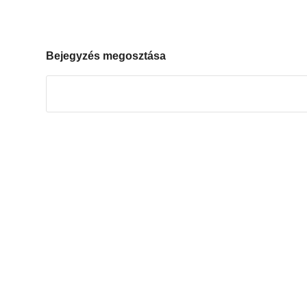
Bejegyzés megosztása