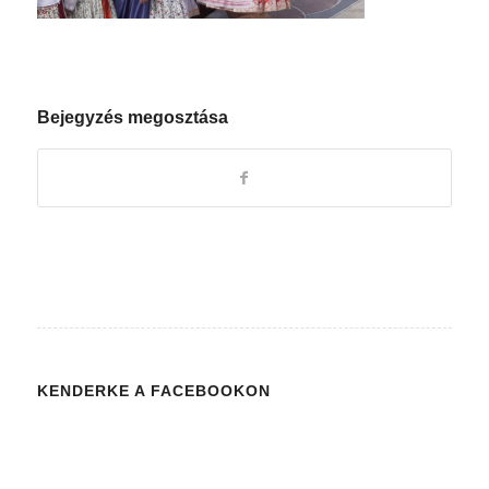
Bejegyzés megosztása
KENDERKE A FACEBOOKON