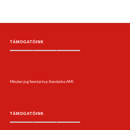
TÁMOGATÓINK
Minden jog fenntartva: Kenderke AMI
TÁMOGATÓINK