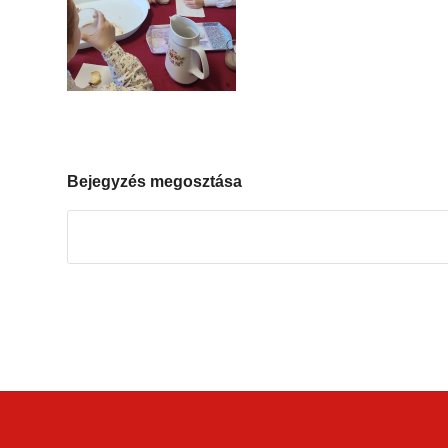
Bejegyzés megosztása