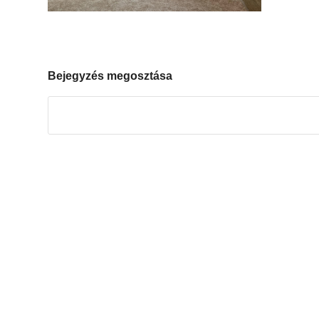
Bejegyzés megosztása