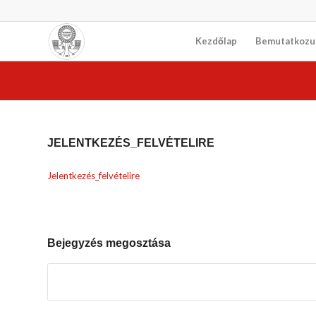
Kezdőlap
Bemutatkozu
JELENTKEZÉS_FELVÉTELIRE
Jelentkezés_felvételire
Bejegyzés megosztása