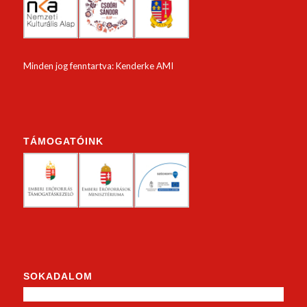
Minden jog fenntartva: Kenderke AMI
TÁMOGATÓINK
SOKADALOM