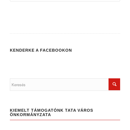
KENDERKE A FACEBOOKON
KIEMELT TÁMOGATÓNK TATA VÁROS
ÖNKORMÁNYZATA