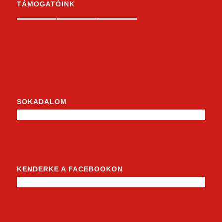
TÁMOGATÓINK
SOKADALOM
KENDERKE A FACEBOOKON