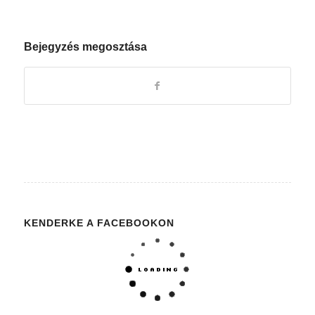
Bejegyzés megosztása
KENDERKE A FACEBOOKON