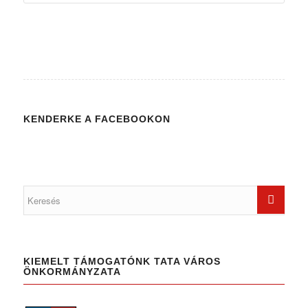
KENDERKE A FACEBOOKON
KIEMELT TÁMOGATÓNK TATA VÁROS
ÖNKORMÁNYZATA