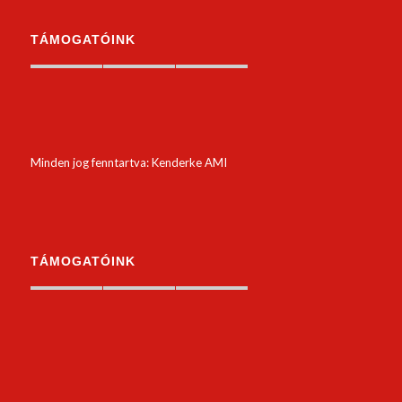
TÁMOGATÓINK
Minden jog fenntartva: Kenderke AMI
TÁMOGATÓINK