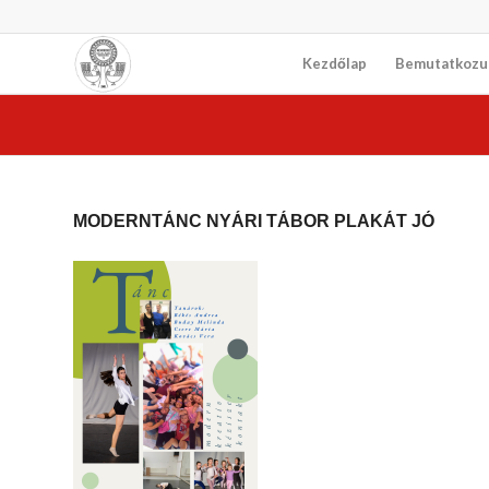
Kezdőlap
Bemutatkozu
MODERNTÁNC NYÁRI TÁBOR PLAKÁT JÓ