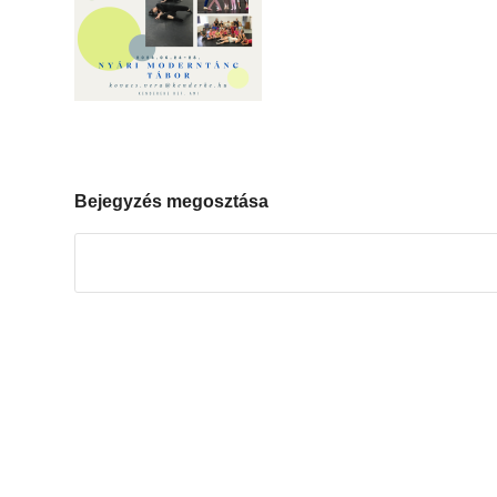
Bejegyzés megosztása