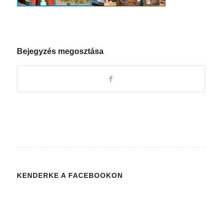
Bejegyzés megosztása
KENDERKE A FACEBOOKON