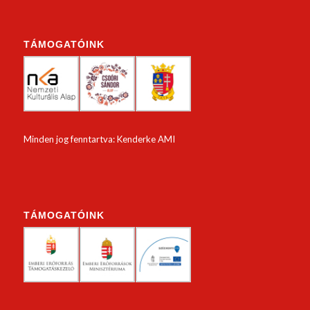
TÁMOGATÓINK
Minden jog fenntartva: Kenderke AMI
TÁMOGATÓINK