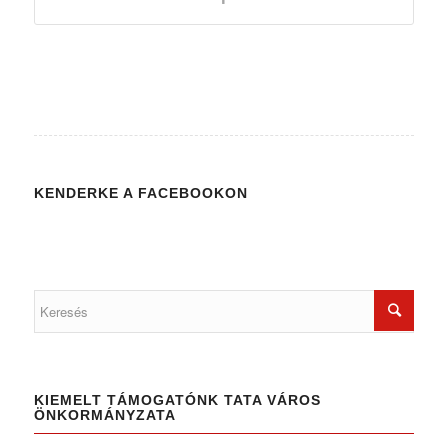
KENDERKE A FACEBOOKON
KIEMELT TÁMOGATÓNK TATA VÁROS
ÖNKORMÁNYZATA