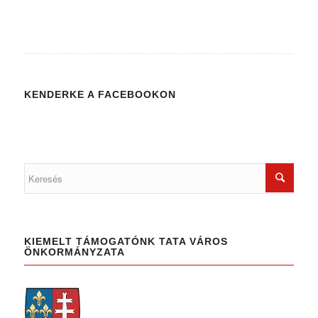
KENDERKE A FACEBOOKON
KIEMELT TÁMOGATÓNK TATA VÁROS
ÖNKORMÁNYZATA