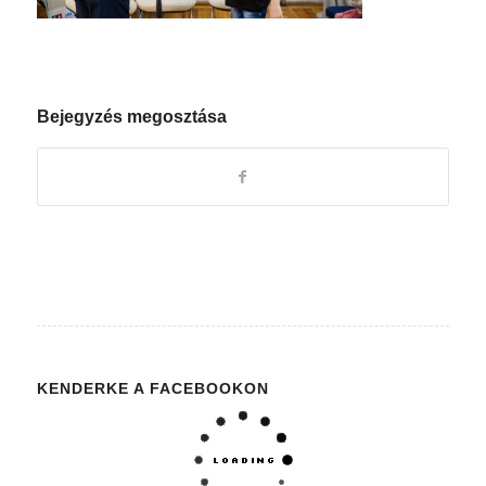
Bejegyzés megosztása
KENDERKE A FACEBOOKON