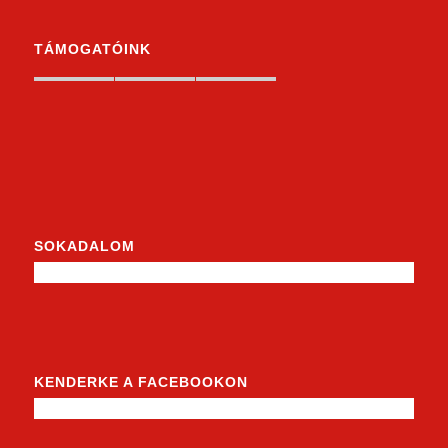
TÁMOGATÓINK
SOKADALOM
KENDERKE A FACEBOOKON