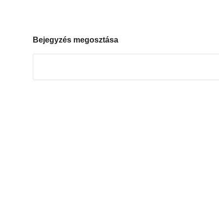
Bejegyzés megosztása