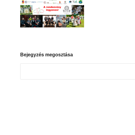
Bejegyzés megosztása