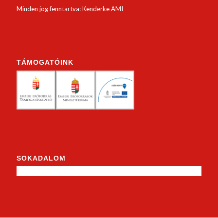
Minden jog fenntartva: Kenderke AMI
TÁMOGATÓINK
SOKADALOM