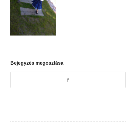
Bejegyzés megosztása