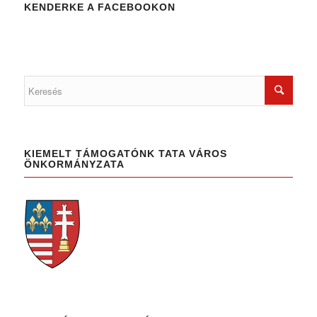
KENDERKE A FACEBOOKON
KIEMELT TÁMOGATÓNK TATA VÁROS
ÖNKORMÁNYZATA