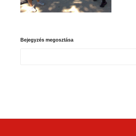
Bejegyzés megosztása