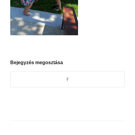
Bejegyzés megosztása