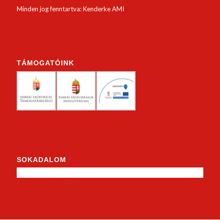
Minden jog fenntartva: Kenderke AMI
TÁMOGATÓINK
SOKADALOM