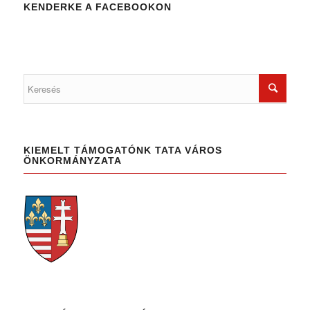
KENDERKE A FACEBOOKON
KIEMELT TÁMOGATÓNK TATA VÁROS
ÖNKORMÁNYZATA