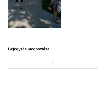
Bejegyzés megosztása