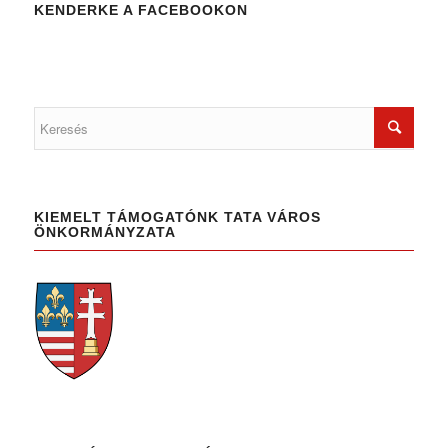
KENDERKE A FACEBOOKON
KIEMELT TÁMOGATÓNK TATA VÁROS
ÖNKORMÁNYZATA