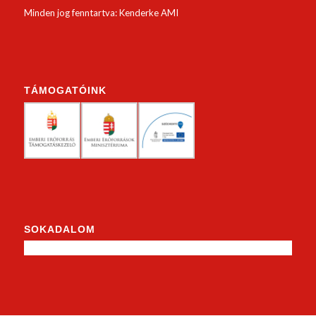
Minden jog fenntartva: Kenderke AMI
TÁMOGATÓINK
SOKADALOM